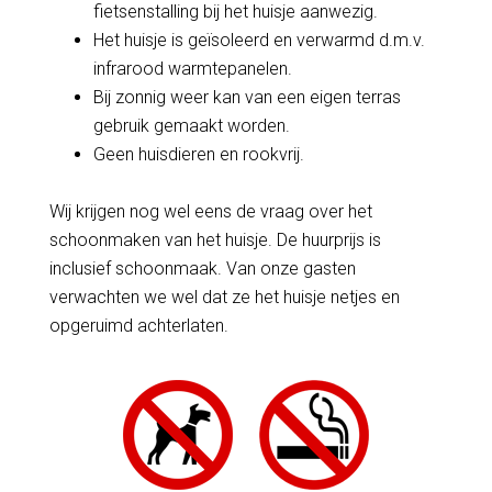
fietsenstalling bij het huisje aanwezig.
Het huisje is geïsoleerd en verwarmd d.m.v.
infrarood warmtepanelen.
Bij zonnig weer kan van een eigen terras
gebruik gemaakt worden.
Geen huisdieren en rookvrij.
Wij krijgen nog wel eens de vraag over het
schoonmaken van het huisje. De huurprijs is
inclusief schoonmaak. Van onze gasten
verwachten we wel dat ze het huisje netjes en
opgeruimd achterlaten.