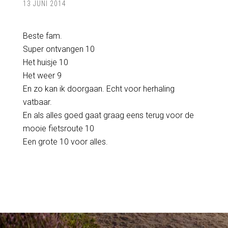
13 JUNI 2014
Beste fam.
Super ontvangen 10
Het huisje 10
Het weer 9
En zo kan ik doorgaan. Echt voor herhaling
vatbaar.
En als alles goed gaat graag eens terug voor de
mooie fietsroute 10
Een grote 10 voor alles.