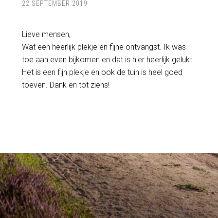
22 SEPTEMBER 2019
Lieve mensen,
Wat een heerlijk plekje en fijne ontvangst. Ik was
toe aan even bijkomen en dat is hier heerlijk gelukt.
Het is een fijn plekje en ook de tuin is heel goed
toeven. Dank en tot ziens!