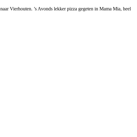
n naar Vierhouten. ’s Avonds lekker pizza gegeten in Mama Mia, heel