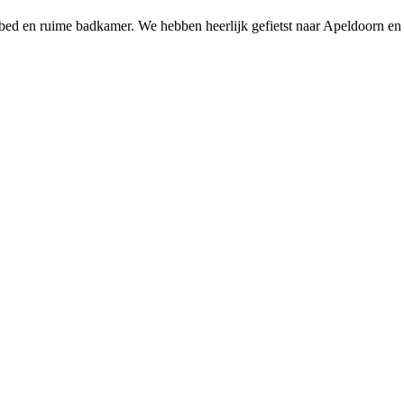
k bed en ruime badkamer. We hebben heerlijk gefietst naar Apeldoorn e