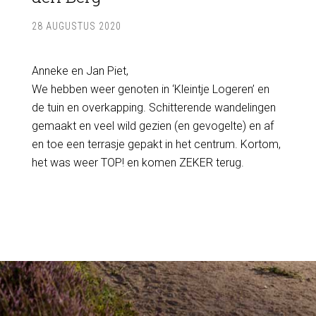
28 AUGUSTUS 2020
Anneke en Jan Piet,
We hebben weer genoten in ‘Kleintje Logeren’ en
de tuin en overkapping. Schitterende wandelingen
gemaakt en veel wild gezien (en gevogelte) en af
en toe een terrasje gepakt in het centrum. Kortom,
het was weer TOP! en komen ZEKER terug.