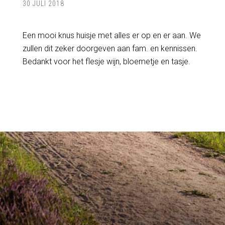
30 JULI 2018
Een mooi knus huisje met alles er op en er aan. We
zullen dit zeker doorgeven aan fam. en kennissen.
Bedankt voor het flesje wijn, bloemetje en tasje.