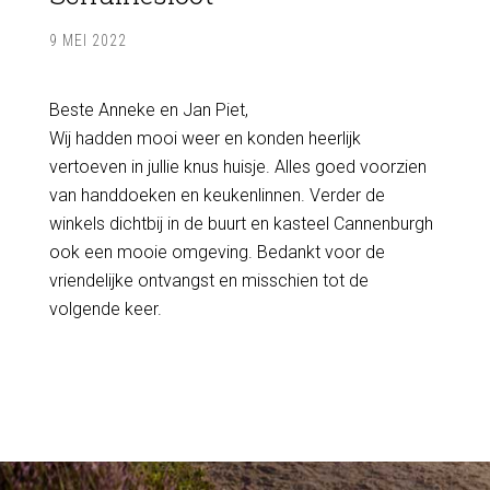
9 MEI 2022
Beste Anneke en Jan Piet,
Wij hadden mooi weer en konden heerlijk
vertoeven in jullie knus huisje. Alles goed voorzien
van handdoeken en keukenlinnen. Verder de
winkels dichtbij in de buurt en kasteel Cannenburgh
ook een mooie omgeving. Bedankt voor de
vriendelijke ontvangst en misschien tot de
volgende keer.