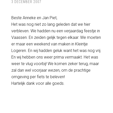
3 DECEMBER 2007
Beste Anneke en Jan Piet,
Het was nog niet zo lang geleden dat we hier
verbleven. We hadden nu een verjaardag feestje in
Vaassen. En zeiden gelijk tegen elkaar: We moeten
er maar een weekend van maken in Kleintje
Logeren. En wij hadden geluk want het was nog vrij.
En wij hebben ons weer prima vermaakt. Het was
weer te vlug voorbij! We komen zeker terug, maar
zal dan wel voorjaar wezen, om de prachtige
omgeving per fiets te beleven!
Hartelijk dank voor alle goeds.