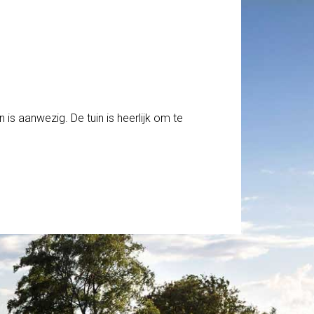
is aanwezig. De tuin is heerlijk om te