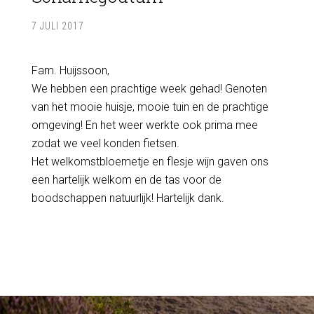
7 JULI 2017
Fam. Huijssoon,
We hebben een prachtige week gehad! Genoten
van het mooie huisje, mooie tuin en de prachtige
omgeving! En het weer werkte ook prima mee
zodat we veel konden fietsen.
Het welkomstbloemetje en flesje wijn gaven ons
een hartelijk welkom en de tas voor de
boodschappen natuurlijk! Hartelijk dank.