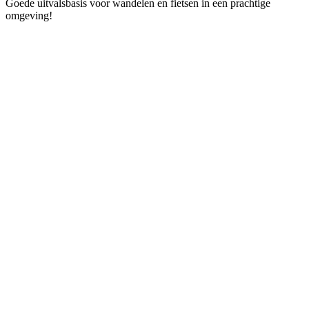
Goede uitvalsbasis voor wandelen en fietsen in een prachtige
omgeving!