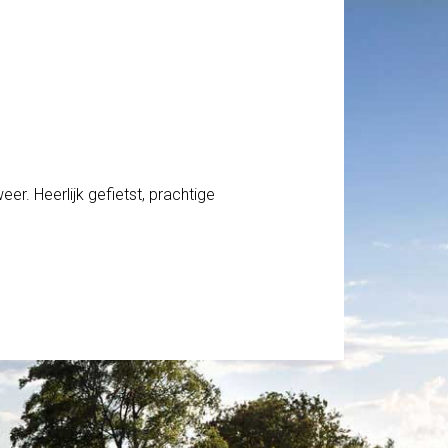
eer. Heerlijk gefietst, prachtige