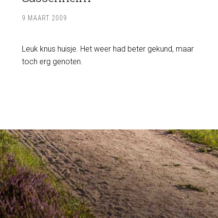
9 MAART 2009
Leuk knus huisje. Het weer had beter gekund, maar
toch erg genoten.