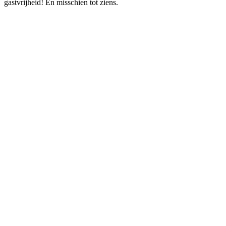
gastvrijheid! En misschien tot ziens.