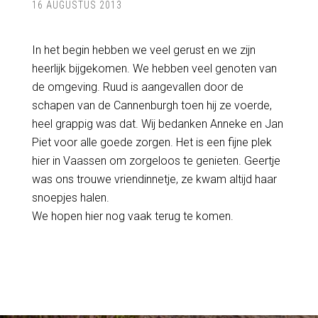
16 AUGUSTUS 2013
In het begin hebben we veel gerust en we zijn
heerlijk bijgekomen. We hebben veel genoten van
de omgeving. Ruud is aangevallen door de
schapen van de Cannenburgh toen hij ze voerde,
heel grappig was dat. Wij bedanken Anneke en Jan
Piet voor alle goede zorgen. Het is een fijne plek
hier in Vaassen om zorgeloos te genieten. Geertje
was ons trouwe vriendinnetje, ze kwam altijd haar
snoepjes halen.
We hopen hier nog vaak terug te komen.