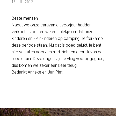
16 JULI 2012
Beste mensen,
Nadat we onze caravan dit voorjaar hadden
verkocht, zochten we een plekje omdat onze
kinderen en kleinkinderen op camping Helfterkamp
deze periode staan. Nu dat is goed gelukt, je bent
hier van alles voorzien met zicht en gebruik van de
mooie tuin. Deze dagen zijn te vliug voorbij gegaan,
dus komen we zeker een keer terug.
Bedankt Anneke en Jan Piet.