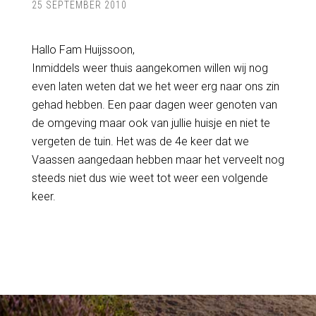
25 SEPTEMBER 2010
Hallo Fam Huijssoon,
Inmiddels weer thuis aangekomen willen wij nog
even laten weten dat we het weer erg naar ons zin
gehad hebben. Een paar dagen weer genoten van
de omgeving maar ook van jullie huisje en niet te
vergeten de tuin. Het was de 4e keer dat we
Vaassen aangedaan hebben maar het verveelt nog
steeds niet dus wie weet tot weer een volgende
keer.