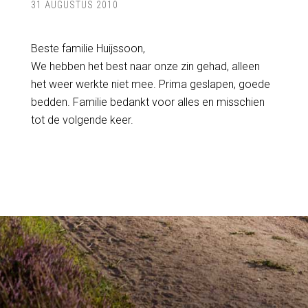
31 AUGUSTUS 2010
Beste familie Huijssoon,
We hebben het best naar onze zin gehad, alleen
het weer werkte niet mee. Prima geslapen, goede
bedden. Familie bedankt voor alles en misschien
tot de volgende keer.