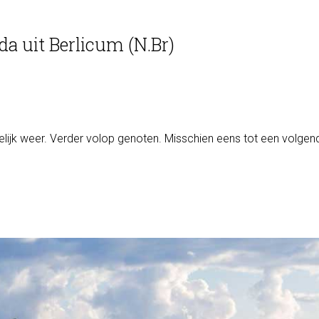
da uit Berlicum (N.Br)
lijk weer. Verder volop genoten. Misschien eens tot een volgen