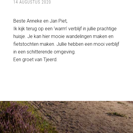
14 AUGUSTUS 2020
Beste Anneke en Jan Piet,
Ik kijk terug op een ‘warm’ verblijf in jullie prachtige
huisje. Je kan hier mooie wandelingen maken en
fietstochten maken. Jullie hebben een mooi verblijf
in een schitterende omgeving.
Een groet van Tjeerd.