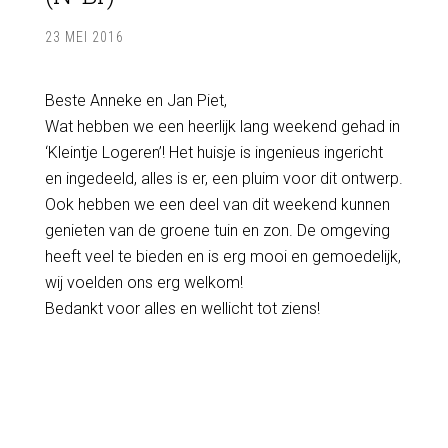
23 MEI 2016
Beste Anneke en Jan Piet,
Wat hebben we een heerlijk lang weekend gehad in
‘Kleintje Logeren’! Het huisje is ingenieus ingericht
en ingedeeld, alles is er, een pluim voor dit ontwerp.
Ook hebben we een deel van dit weekend kunnen
genieten van de groene tuin en zon. De omgeving
heeft veel te bieden en is erg mooi en gemoedelijk,
wij voelden ons erg welkom!
Bedankt voor alles en wellicht tot ziens!