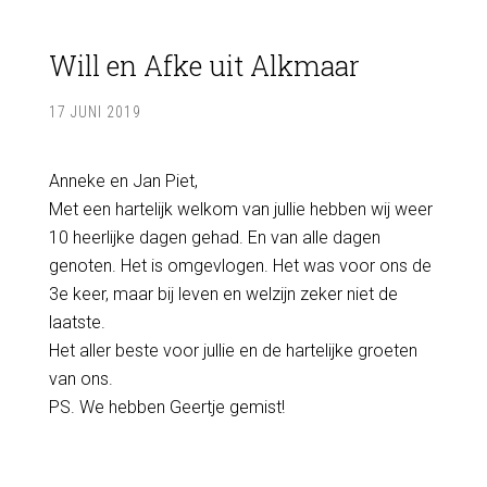
Will en Afke uit Alkmaar
17 JUNI 2019
Anneke en Jan Piet,
Met een hartelijk welkom van jullie hebben wij weer
10 heerlijke dagen gehad. En van alle dagen
genoten. Het is omgevlogen. Het was voor ons de
3e keer, maar bij leven en welzijn zeker niet de
laatste.
Het aller beste voor jullie en de hartelijke groeten
van ons.
PS. We hebben Geertje gemist!